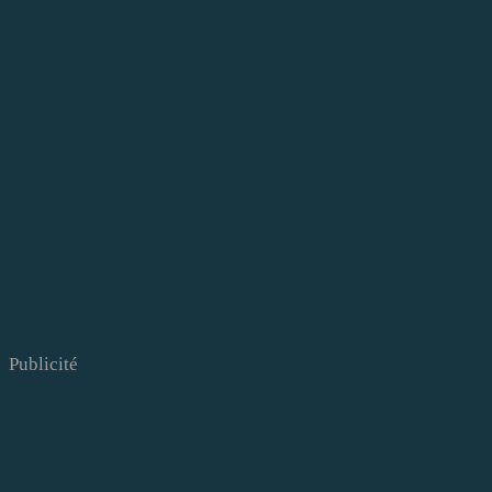
Publicité