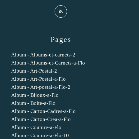
Pages
Album - Albums-et-carnets-2
Album - Albums-et-Carnets-a-Flo
Album - Art-Postal-2
Album - Art-Postal-a-Flo
Album - Art-postal-a-Flo-2
Album - Bijoux-a-Flo
Album - Boite-a-Flo
Album - Carton-Cadres-a-Flo
Album - Carton-Crea-a-Flo
Album - Couture-a-Flo
Album - Couture-a-Flo-10