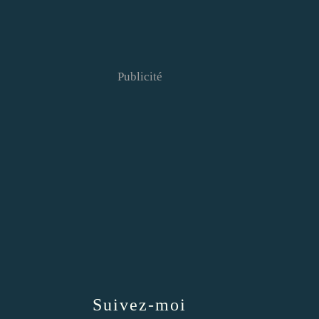
Publicité
Suivez-moi