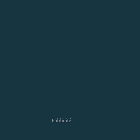
Publicité