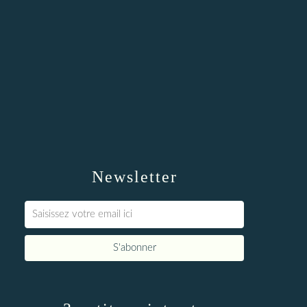
Newsletter