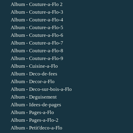
Album - Couture-a-Flo 2
Album - Couture-a-Flo-3
Album - Couture-a-Flo-4
Album - Couture-a-Flo-5
Album - Couture-a-Flo-6
Album - Couture-a-Flo-7
Album - Couture-a-Flo-8
Album - Couture-a-Flo-9
Album - Cuisine-a-Flo
Album - Deco-de-fees
Album - Decor-a-Flo
Album - Deco-sur-bois-a-Flo
Album - Deguisement
Album - Idees-de-pages
Album - Pages-a-Flo
Album - Pages-a-Flo-2
Album - Petit'deco-a-Flo