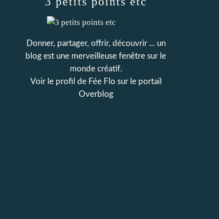
3 petits points etc
Donner, partager, offrir, découvrir ... un
blog est une merveilleuse fenêtre sur le
monde créatif.
Voir le profil de
Fée Flo
sur le portail
Overblog