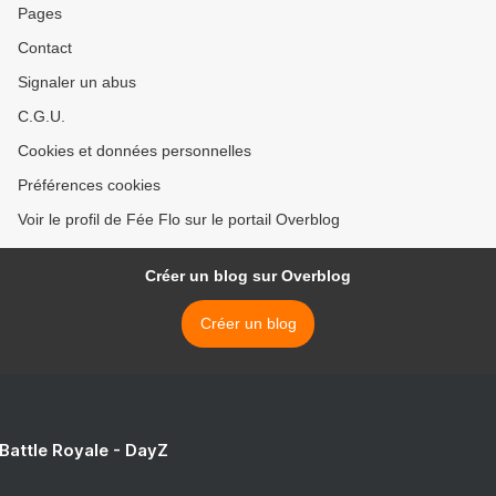
Pages
Contact
Signaler un abus
C.G.U.
Cookies et données personnelles
Préférences cookies
Voir le profil de Fée Flo sur le portail Overblog
Créer un blog sur Overblog
Créer un blog
 Battle Royale - DayZ