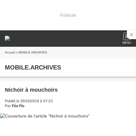
Publicité
MENU
Accueil
» MOBILE.ARCHIVES
MOBILE.ARCHIVES
Nichoir à mouchoirs
Publié le 29/10/2018 à 07:23
Par
Fée Flo