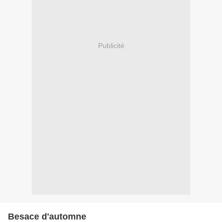
Publicité
Besace d'automne