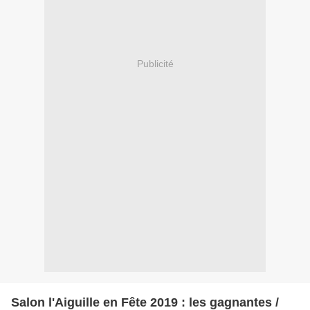
Publicité
Salon l'Aiguille en Fête 2019 : les gagnantes /