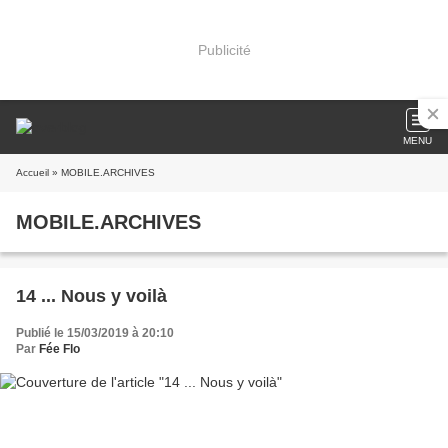
Publicité
MENU
Accueil
» MOBILE.ARCHIVES
MOBILE.ARCHIVES
14 ... Nous y voilà
Publié le 15/03/2019 à 20:10
Par
Fée Flo