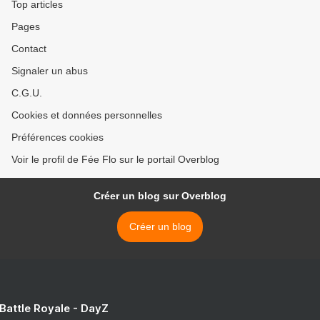
Top articles
Pages
Contact
Signaler un abus
C.G.U.
Cookies et données personnelles
Préférences cookies
Voir le profil de Fée Flo sur le portail Overblog
Créer un blog sur Overblog
Créer un blog
 Battle Royale - DayZ